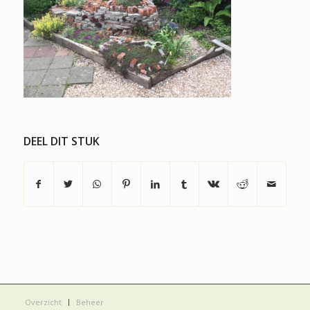
DEEL DIT STUK
Overzicht
Beheer